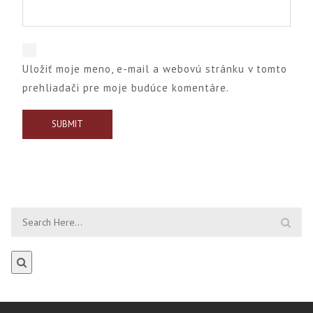
Uložiť moje meno, e-mail a webovú stránku v tomto
prehliadači pre moje budúce komentáre.