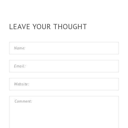
LEAVE YOUR THOUGHT