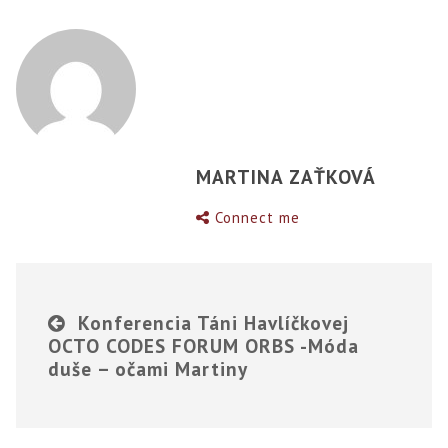
MARTINA ZAŤKOVÁ
Connect me
Konferencia Táni Havlíčkovej
OCTO CODES FORUM ORBS -Móda
duše – očami Martiny