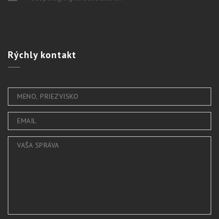
Rýchly
kontakt