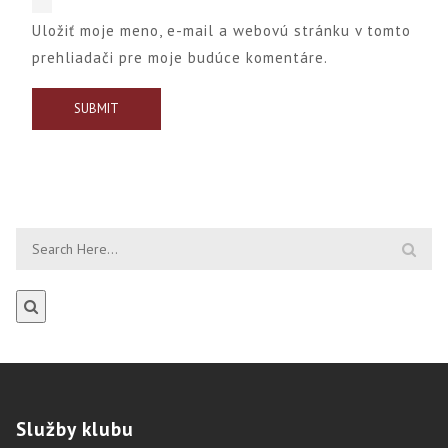
Uložiť moje meno, e-mail a webovú stránku v tomto
prehliadači pre moje budúce komentáre.
Služby
klubu