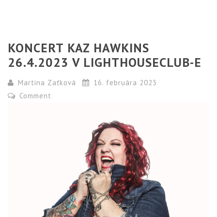
KONCERT KAZ HAWKINS
26.4.2023 V LIGHTHOUSECLUB-E
Martina Zaťková
16. februára 2023
Comment