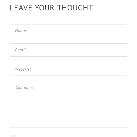
LEAVE YOUR THOUGHT