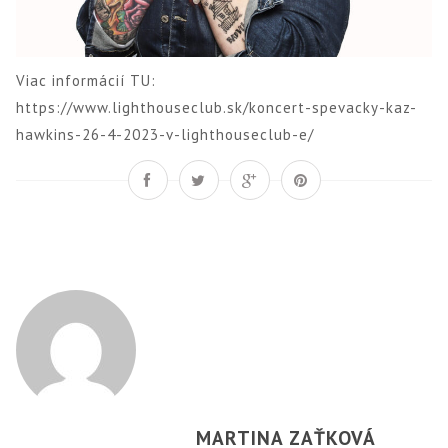
Viac informácií TU:
https://www.lighthouseclub.sk/koncert-spevacky-kaz-
hawkins-26-4-2023-v-lighthouseclub-e/
MARTINA ZAŤKOVÁ