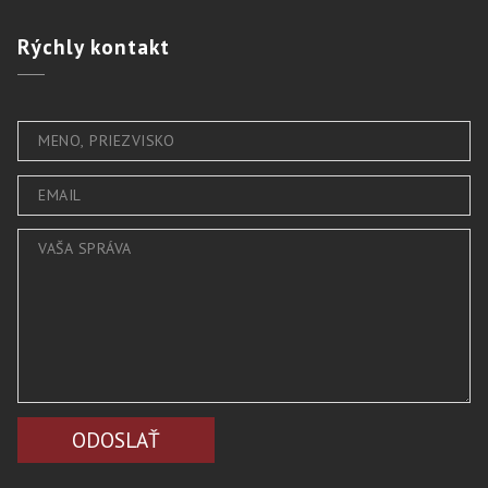
Rýchly
kontakt