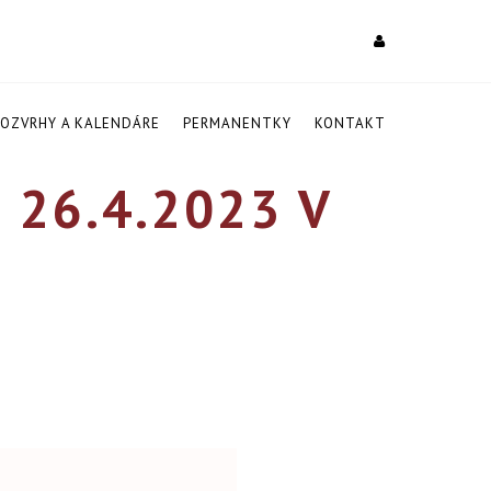
ROZVRHY A KALENDÁRE
PERMANENTKY
KONTAKT
26.4.2023 V