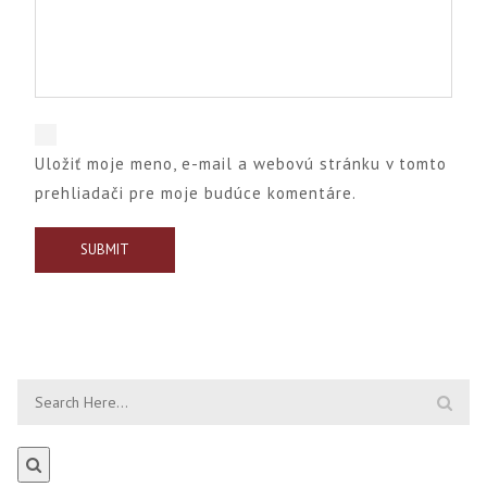
Uložiť moje meno, e-mail a webovú stránku v tomto
prehliadači pre moje budúce komentáre.