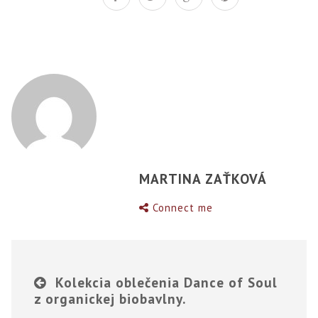
MARTINA ZAŤKOVÁ
Connect me
Kolekcia oblečenia Dance of Soul
z organickej biobavlny.