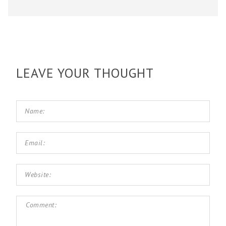
LEAVE YOUR THOUGHT