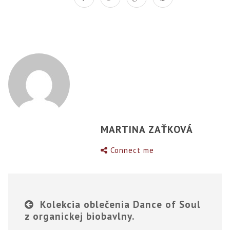
MARTINA ZAŤKOVÁ
Connect me
Kolekcia oblečenia Dance of Soul
z organickej biobavlny.