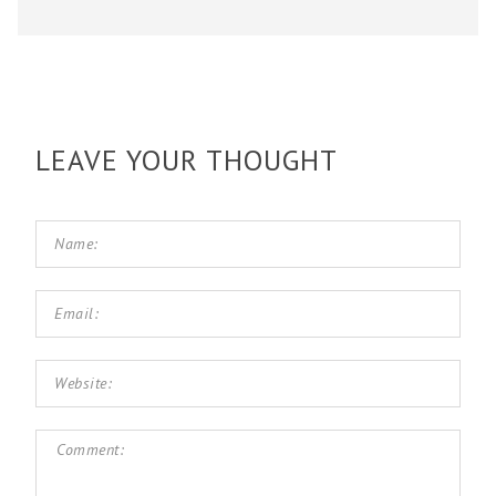
LEAVE YOUR THOUGHT