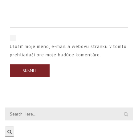
Uložiť moje meno, e-mail a webovú stránku v tomto
prehliadači pre moje budúce komentáre.