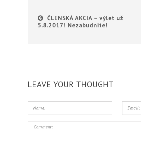
ČLENSKÁ AKCIA – výlet už
5.8.2017! Nezabudnite!
LEAVE YOUR THOUGHT