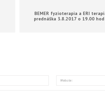
BEMER fyzioterapia a ERI terapi
prednáška 3.8.2017 o 19.00 hod