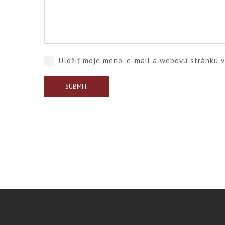
Uložiť moje meno, e-mail a webovú stránku 