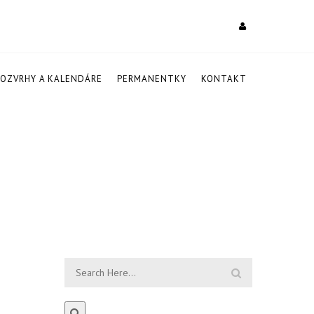
ROZVRHY A KALENDÁRE
PERMANENTKY
KONTAKT
O