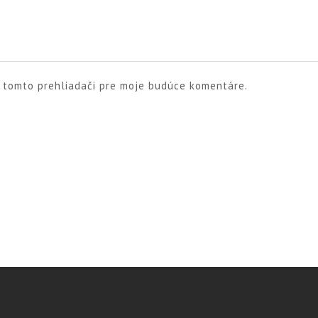
v tomto prehliadači pre moje budúce komentáre.