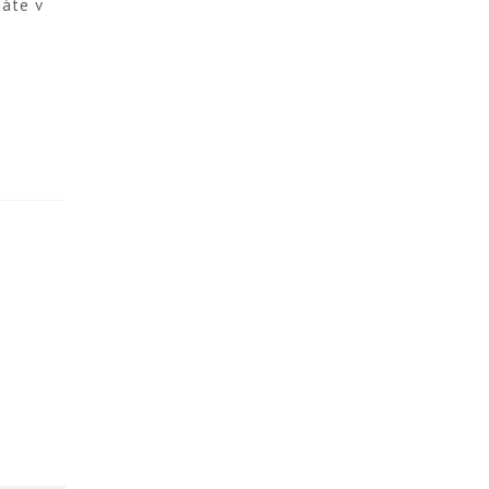
máte v