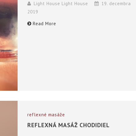
Light House Light House
19. decembra
2019
Read More
reflexné masáže
REFLEXNÁ MASÁŽ CHODIDIEL