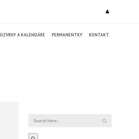
ROZVRHY A KALENDÁRE
PERMANENTKY
KONTAKT