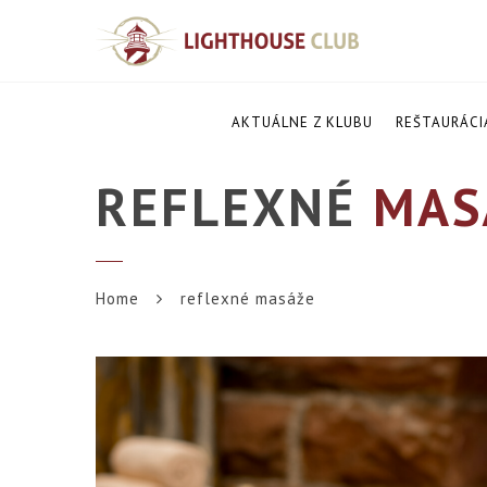
AKTUÁLNE Z KLUBU
REŠTAURÁCI
REFLEXNÉ
MAS
Home
reflexné masáže