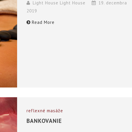
Light House Light House
19. decembra
2019
Read More
reflexné masáže
BANKOVANIE