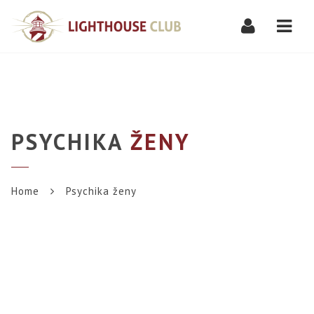
Navi
PSYCHIKA
ŽENY
Home
Psychika ženy