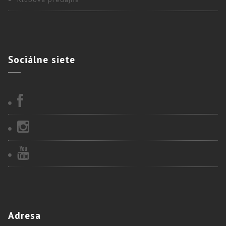
Sociálne
siete
Adresa