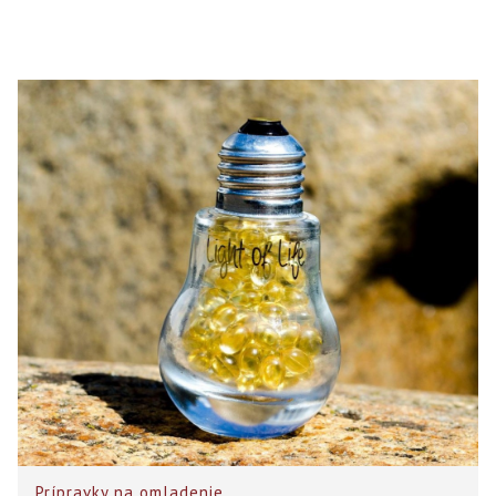
Prípravky na omladenie