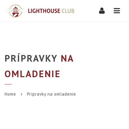
Navi
PRÍPRAVKY
NA
OMLADENIE
Home
Prípravky na omladenie