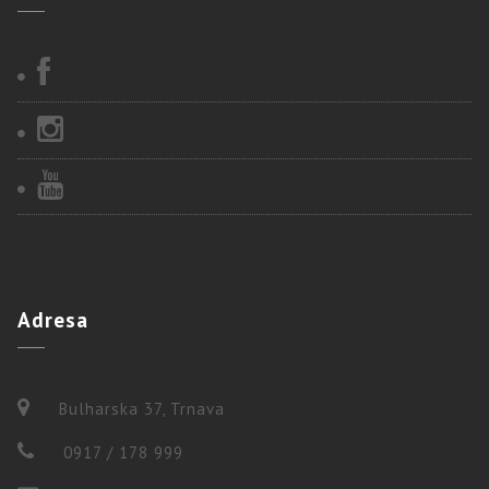
Adresa
Bulharska 37, Trnava
0917 / 178 999