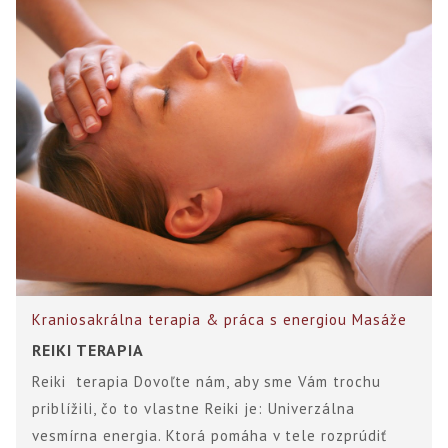
Kraniosakrálna terapia & práca s energiou
Masáže
REIKI TERAPIA
Reiki terapia Dovoľte nám, aby sme Vám trochu
priblížili, čo to vlastne Reiki je: Univerzálna
vesmírna energia. Ktorá pomáha v tele rozprúdiť