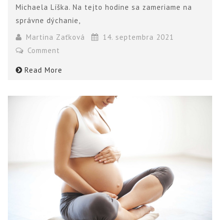
Michaela Líška. Na tejto hodine sa zameriame na
správne dýchanie,
Martina Zaťková
14. septembra 2021
Comment
Read More