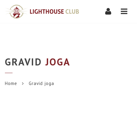
Navi
GRAVID
JOGA
Home
Gravid joga