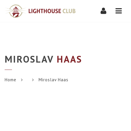
Navi
MIROSLAV
HAAS
Home
Miroslav Haas