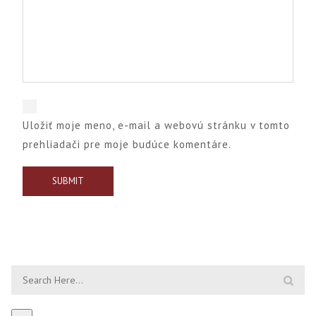
Uložiť moje meno, e-mail a webovú stránku v tomto
prehliadači pre moje budúce komentáre.