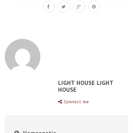
LIGHT HOUSE LIGHT
HOUSE
Connect me
Homeopatia