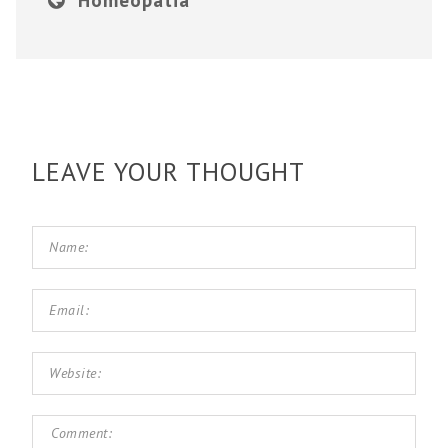
LEAVE YOUR THOUGHT