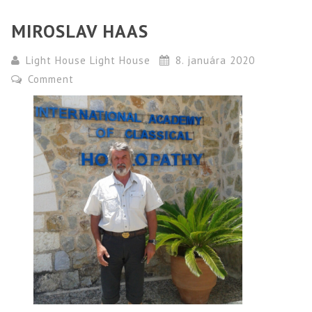
MIROSLAV HAAS
Light House Light House
8. januára 2020
Comment