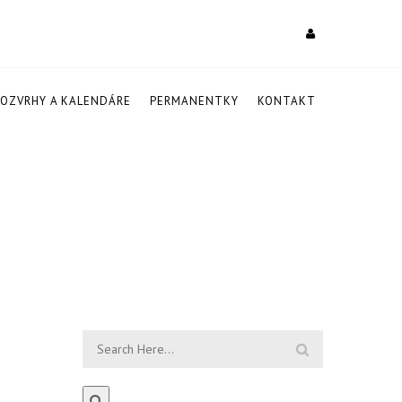
ROZVRHY A KALENDÁRE
PERMANENTKY
KONTAKT