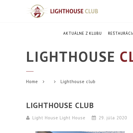
AKTUÁLNE Z KLUBU
REŠTAURÁCI
LIGHTHOUSE
C
Home
Lighthouse club
LIGHTHOUSE CLUB
Light House Light House
29. júla 2020