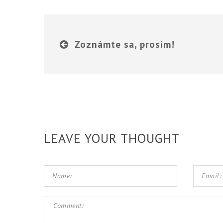
Zoznámte sa, prosím!
LEAVE YOUR THOUGHT