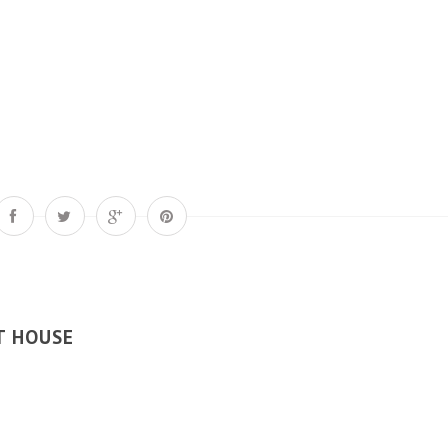
T HOUSE