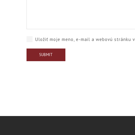
Uložiť moje meno, e-mail a webovú stránku 