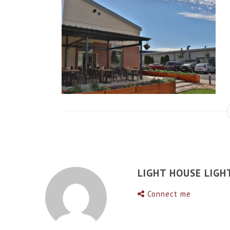
LIGHT HOUSE LIGH
Connect me