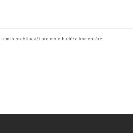
v tomto prehliadači pre moje budúce komentáre.