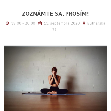
ZOZNÁMTE SA, PROSÍM!
18:00 - 20:00
11. septembra 2020
Bulharská
37