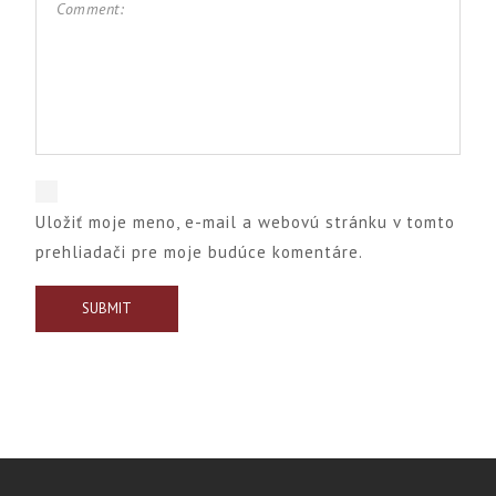
Uložiť moje meno, e-mail a webovú stránku v tomto
prehliadači pre moje budúce komentáre.