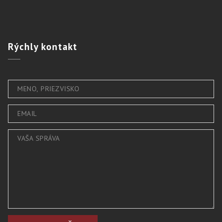
Rýchly
kontakt