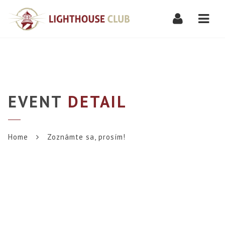
Navi
EVENT
DETAIL
Home
Zoznámte sa, prosím!