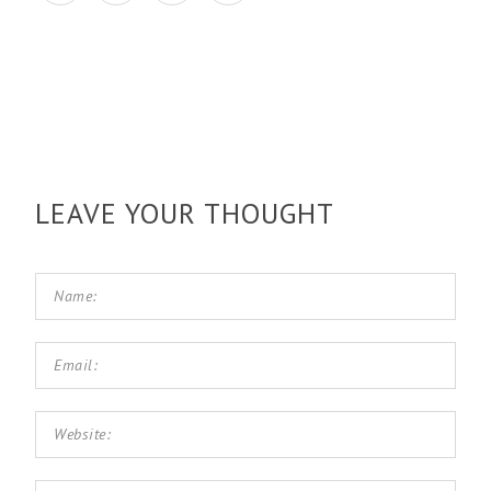
LEAVE YOUR THOUGHT