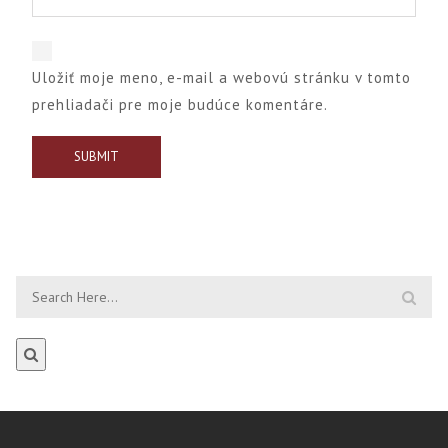
Uložiť moje meno, e-mail a webovú stránku v tomto
prehliadači pre moje budúce komentáre.