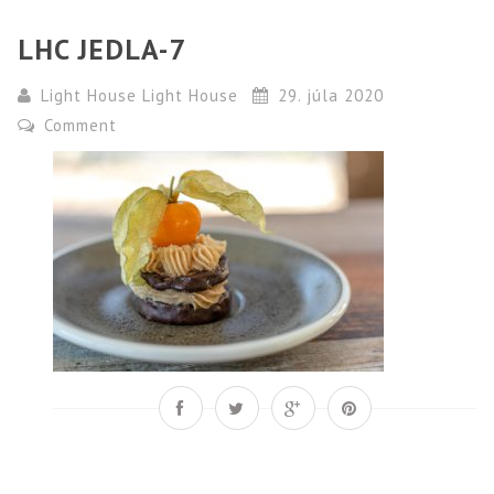
LHC JEDLA-7
Light House Light House
29. júla 2020
Comment