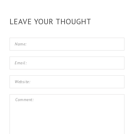
LEAVE YOUR THOUGHT