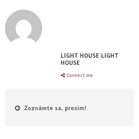
LIGHT HOUSE LIGHT
HOUSE
Connect me
Zoznámte sa, prosím!