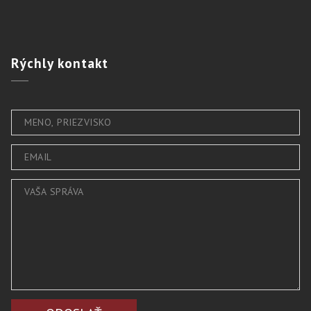
Rýchly
kontakt