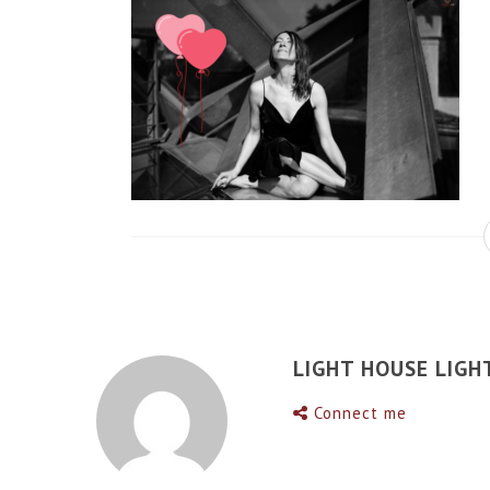
LIGHT HOUSE LIGH
Connect me