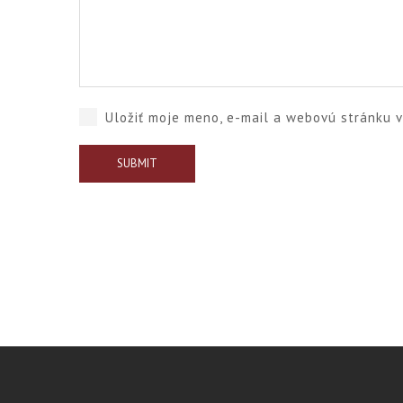
Uložiť moje meno, e-mail a webovú stránku 