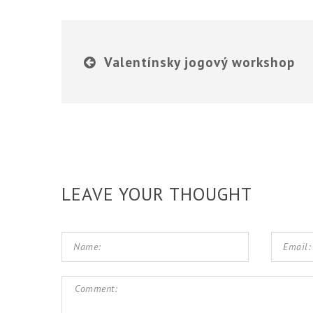
Valentínsky jogový workshop
LEAVE YOUR THOUGHT