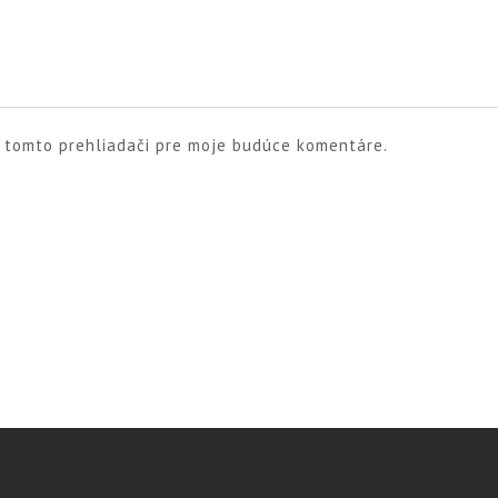
v tomto prehliadači pre moje budúce komentáre.