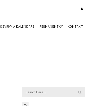
ROZVRHY A KALENDÁRE
PERMANENTKY
KONTAKT