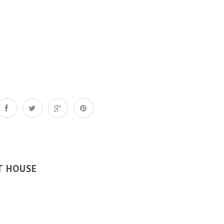
T HOUSE