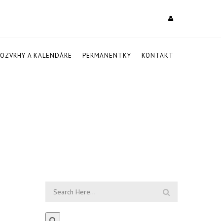
ROZVRHY A KALENDÁRE
PERMANENTKY
KONTAKT