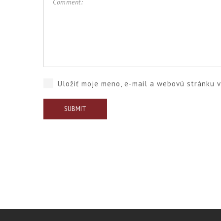
Uložiť moje meno, e-mail a webovú stránku 