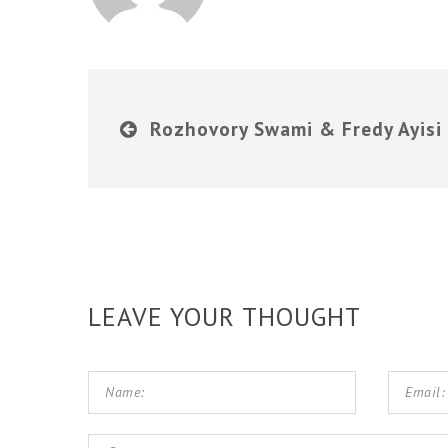
Rozhovory Swami & Fredy Ayisi
LEAVE YOUR THOUGHT