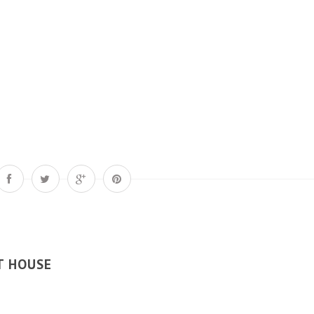
T HOUSE