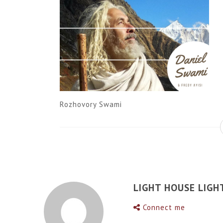
Rozhovory Swami
LIGHT HOUSE LIGH
Connect me