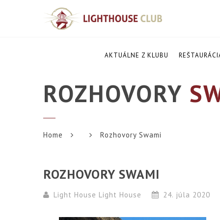
AKTUÁLNE Z KLUBU
REŠTAURÁCI
ROZHOVORY
SW
Home
Rozhovory Swami
ROZHOVORY SWAMI
Light House Light House
24. júla 2020