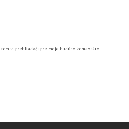
v tomto prehliadači pre moje budúce komentáre.