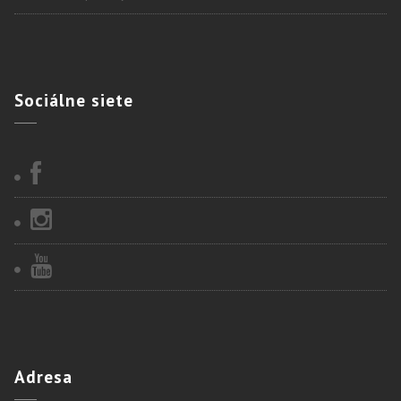
Sociálne
siete
Adresa