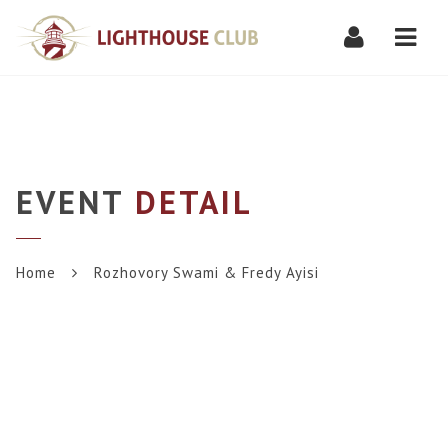
Navi
EVENT
DETAIL
Home
Rozhovory Swami & Fredy Ayisi