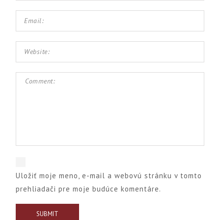
Uložiť moje meno, e-mail a webovú stránku v tomto
prehliadači pre moje budúce komentáre.