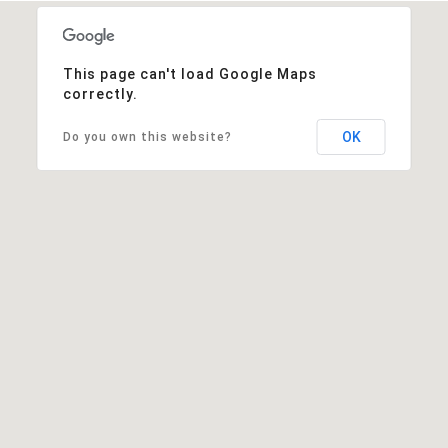
This page can't load Google Maps
correctly.
OK
Do you own this website?