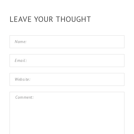
LEAVE YOUR THOUGHT