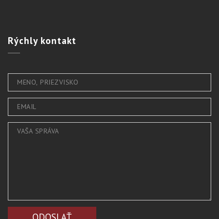
Rýchly
kontakt