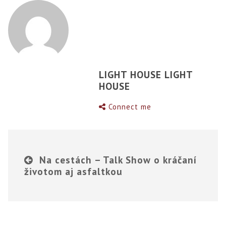
LIGHT HOUSE LIGHT
HOUSE
Connect me
Na cestách – Talk Show o kráčaní
životom aj asfaltkou