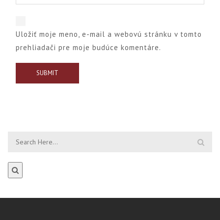
Uložiť moje meno, e-mail a webovú stránku v tomto
prehliadači pre moje budúce komentáre.