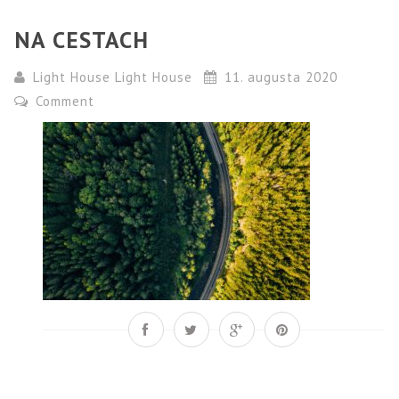
NA CESTACH
Light House Light House
11. augusta 2020
Comment