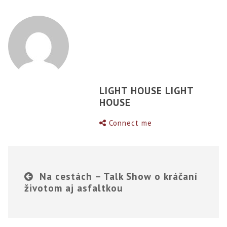
LIGHT HOUSE LIGHT
HOUSE
Connect me
Na cestách – Talk Show o kráčaní
životom aj asfaltkou