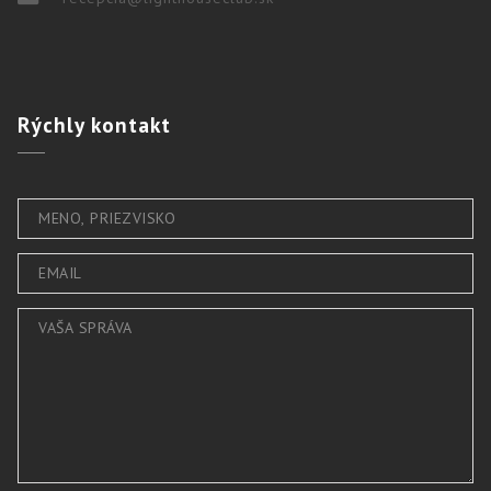
Rýchly
kontakt