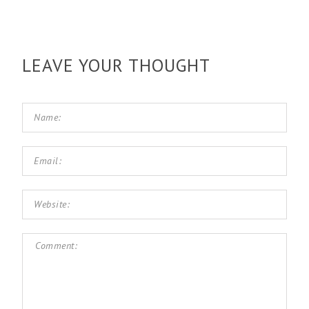
LEAVE YOUR THOUGHT