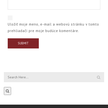
Uložiť moje meno, e-mail a webovú stránku v tomto
prehliadači pre moje budúce komentáre.