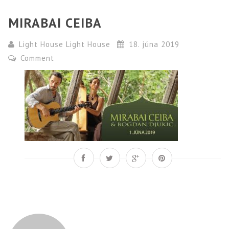
MIRABAI CEIBA
Light House Light House
18. júna 2019
Comment