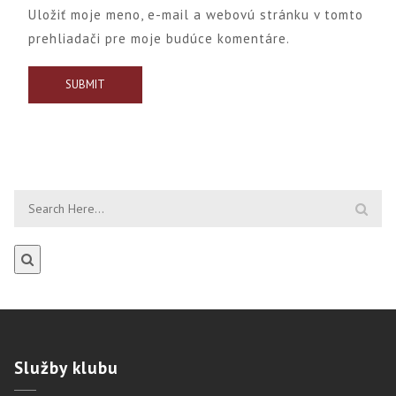
Uložiť moje meno, e-mail a webovú stránku v tomto
prehliadači pre moje budúce komentáre.
Služby
klubu