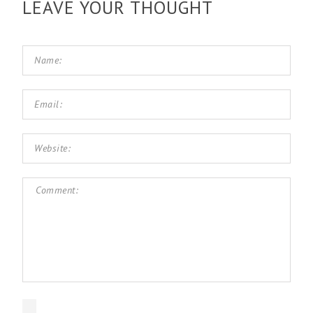
LEAVE YOUR THOUGHT