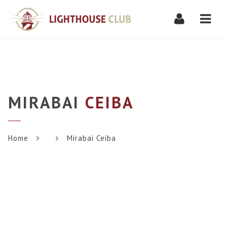
Navi
MIRABAI
CEIBA
Home
Mirabai Ceiba