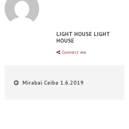
LIGHT HOUSE LIGHT
HOUSE
Connect me
Mirabai Ceiba 1.6.2019