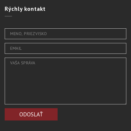
Rýchly
kontakt