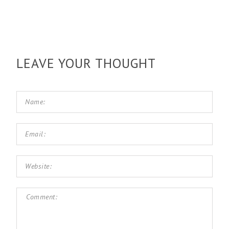
LEAVE YOUR THOUGHT