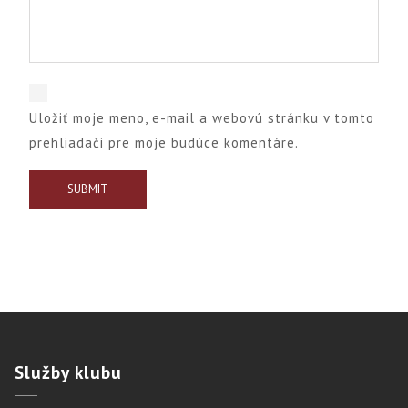
Uložiť moje meno, e-mail a webovú stránku v tomto
prehliadači pre moje budúce komentáre.
Služby
klubu