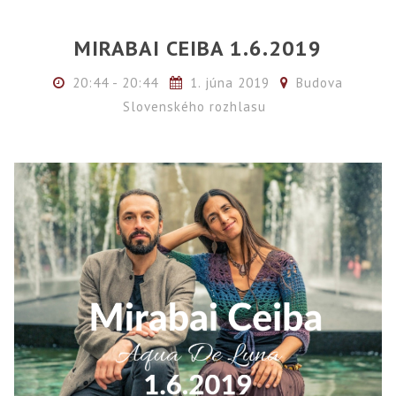
MIRABAI CEIBA 1.6.2019
20:44 - 20:44
1. júna 2019
Budova
Slovenského rozhlasu