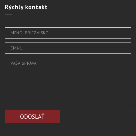
Rýchly
kontakt