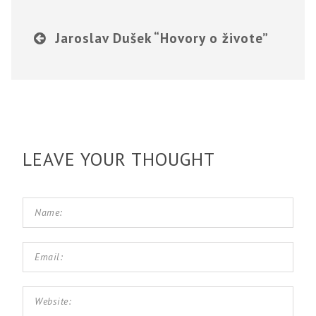
Jaroslav Dušek “Hovory o živote”
LEAVE YOUR THOUGHT