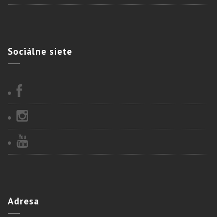
Sociálne
siete
Adresa