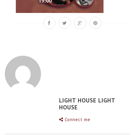
LIGHT HOUSE LIGHT
HOUSE
Connect me