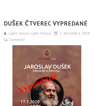
DUŠEK ČTVEREC VYPREDANÉ
Light House Light House
2. decembra 2019
Comment