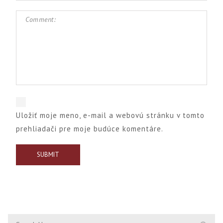
Uložiť moje meno, e-mail a webovú stránku v tomto
prehliadači pre moje budúce komentáre.