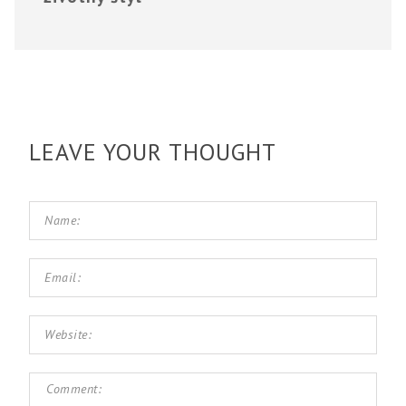
LEAVE YOUR THOUGHT