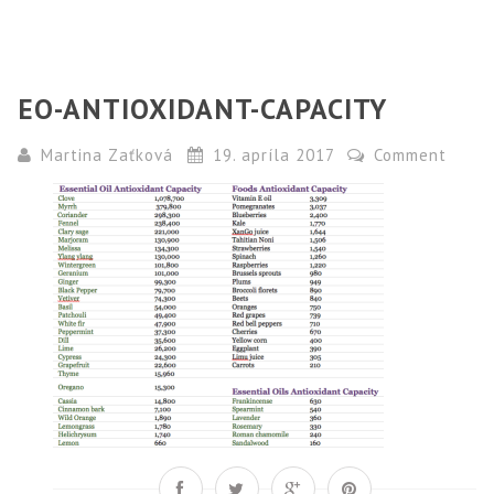
EO-ANTIOXIDANT-CAPACITY
Martina Zaťková
19. apríla 2017
Comment