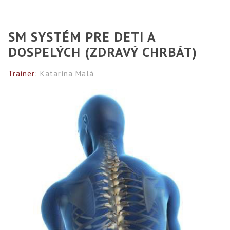
SM SYSTÉM PRE DETI A
DOSPELÝCH (ZDRAVÝ CHRBÁT)
Trainer:
Katarína Malá