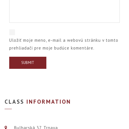
Uložiť moje meno, e-mail a webovú stránku v tomto
prehliadači pre moje budúce komentáre.
CLASS
INFORMATION
Bulharská 37, Trnava