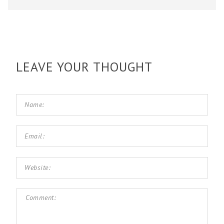
LEAVE YOUR THOUGHT