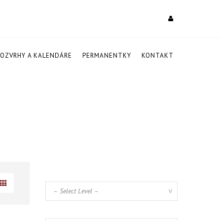
ROZVRHY A KALENDÁRE
PERMANENTKY
KONTAKT