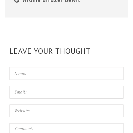
LEAVE YOUR THOUGHT