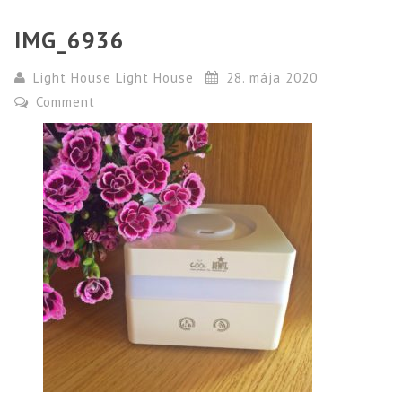
IMG_6936
Light House Light House
28. mája 2020
Comment