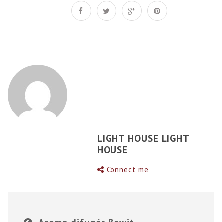
LIGHT HOUSE LIGHT
HOUSE
Connect me
Aroma difuzér Bewit