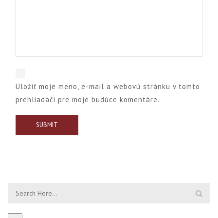
Uložiť moje meno, e-mail a webovú stránku v tomto
prehliadači pre moje budúce komentáre.