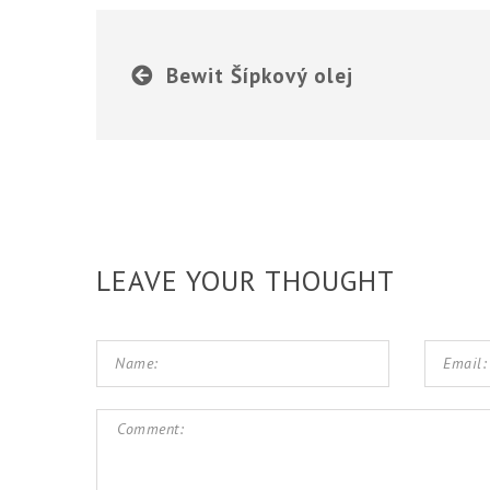
Bewit Šípkový olej
LEAVE YOUR THOUGHT