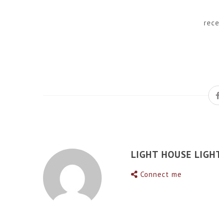
rec
LIGHT HOUSE LIGH
Connect me