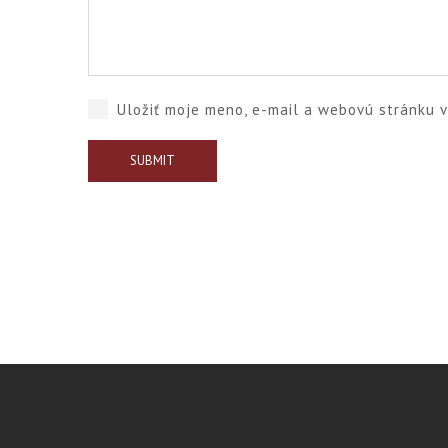
Uložiť moje meno, e-mail a webovú stránku 