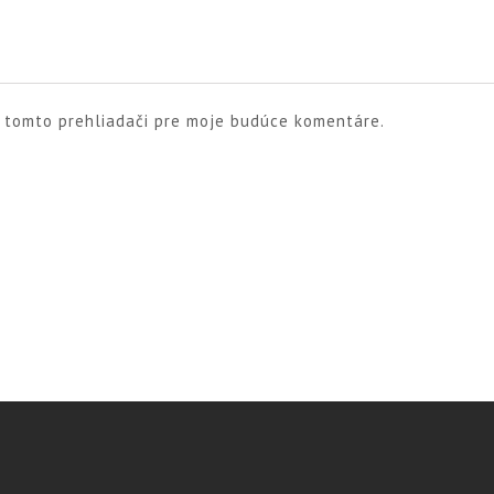
v tomto prehliadači pre moje budúce komentáre.