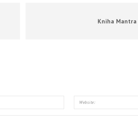
Kniha Mantra