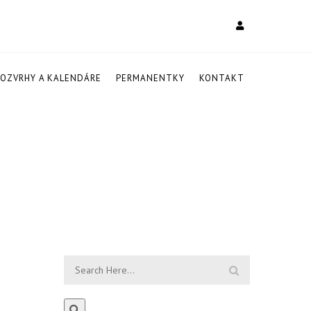
ROZVRHY A KALENDÁRE
PERMANENTKY
KONTAKT