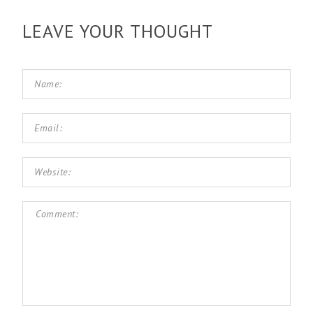
LEAVE YOUR THOUGHT