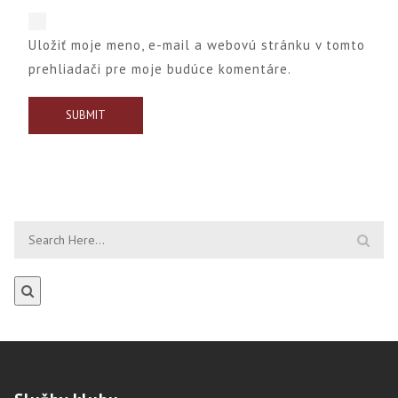
Uložiť moje meno, e-mail a webovú stránku v tomto
prehliadači pre moje budúce komentáre.