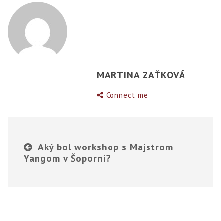
MARTINA ZAŤKOVÁ
Connect me
Aký bol workshop s Majstrom
Yangom v Šoporni?