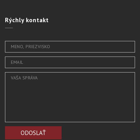
Rýchly
kontakt