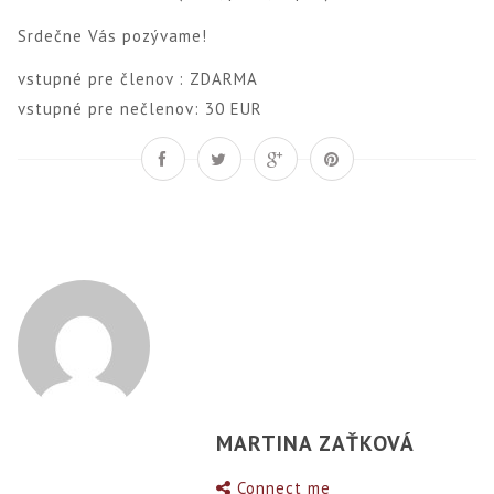
Srdečne Vás pozývame!
vstupné pre členov : ZDARMA
vstupné pre nečlenov: 30 EUR
MARTINA ZAŤKOVÁ
Connect me