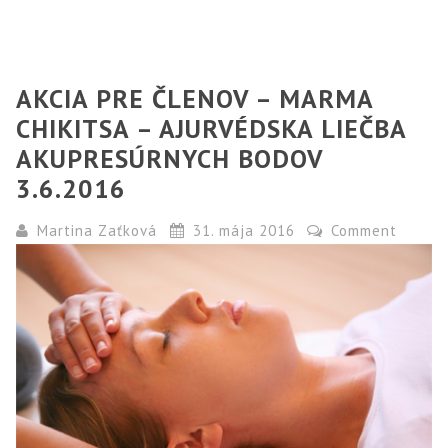
AKCIA PRE ČLENOV – MARMA
CHIKITSA – AJURVÉDSKA LIEČBA
AKUPRESÚRNYCH BODOV
3.6.2016
Martina Zaťková
31. mája 2016
Comment