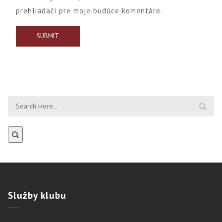
prehliadači pre moje budúce komentáre.
Služby
klubu