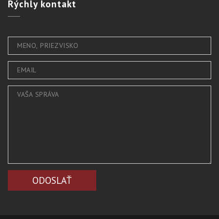
Rýchly
kontakt