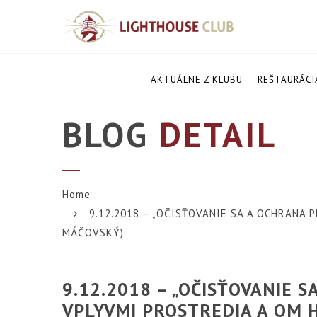
AKTUÁLNE Z KLUBU
REŠTAURÁCI
BLOG
DETAIL
Home
9.12.2018 – „OČISŤOVANIE SA A OCHRANA
MÁČOVSKÝ)
9.12.2018 – „OČISŤOVANIE 
VPLYVMI PROSTREDIA A OM 