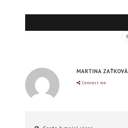
MARTINA ZAŤKOV
Connect me