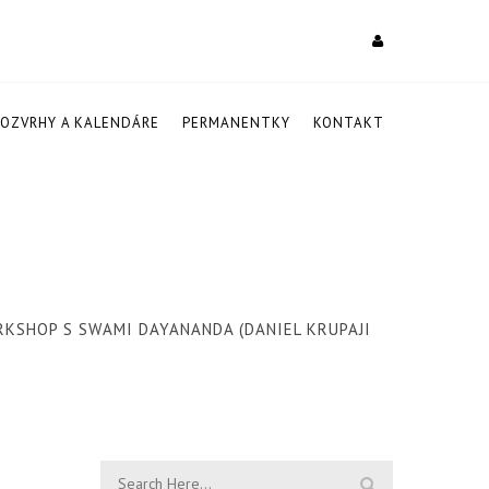
ROZVRHY A KALENDÁRE
PERMANENTKY
KONTAKT
RKSHOP S SWAMI DAYANANDA (DANIEL KRUPAJI