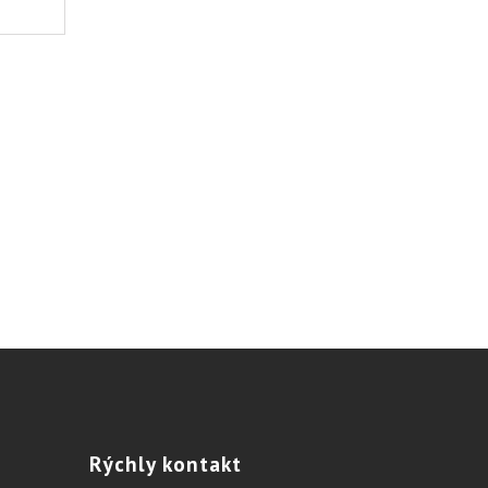
Rýchly
kontakt