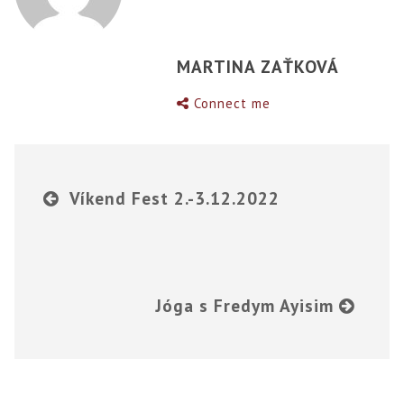
MARTINA ZAŤKOVÁ
Connect me
Víkend Fest 2.-3.12.2022
Jóga s Fredym Ayisim