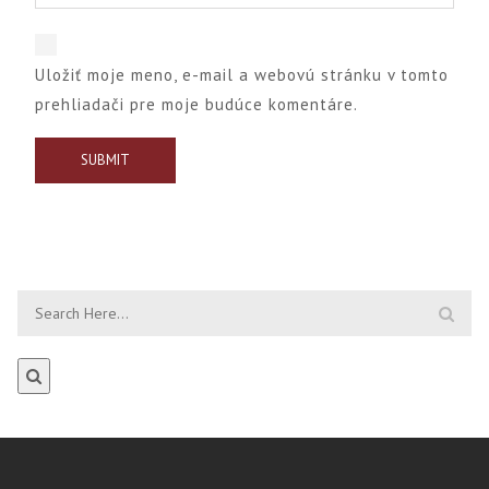
Uložiť moje meno, e-mail a webovú stránku v tomto
prehliadači pre moje budúce komentáre.