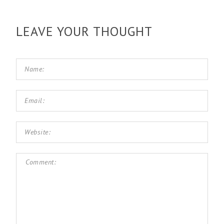
LEAVE YOUR THOUGHT