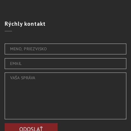
Rýchly
kontakt