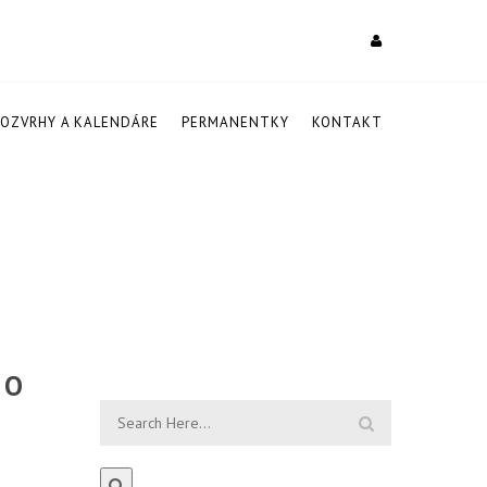
ROZVRHY A KALENDÁRE
PERMANENTKY
KONTAKT
 O