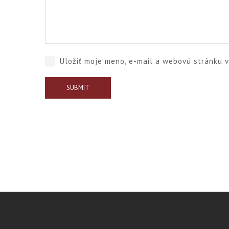
Uložiť moje meno, e-mail a webovú stránku 