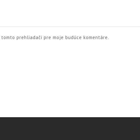
v tomto prehliadači pre moje budúce komentáre.