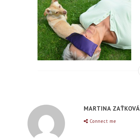
MARTINA ZAŤKOV
Connect me