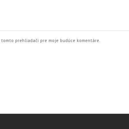
v tomto prehliadači pre moje budúce komentáre.