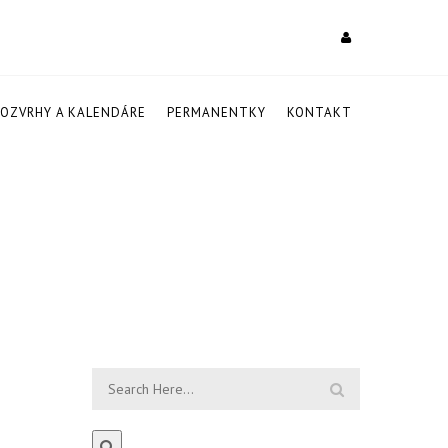
ROZVRHY A KALENDÁRE
PERMANENTKY
KONTAKT