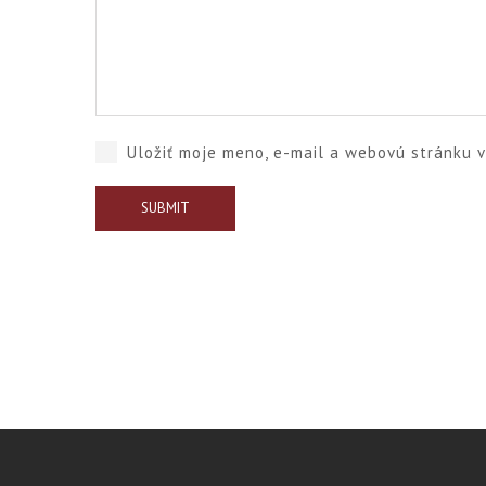
Uložiť moje meno, e-mail a webovú stránku 