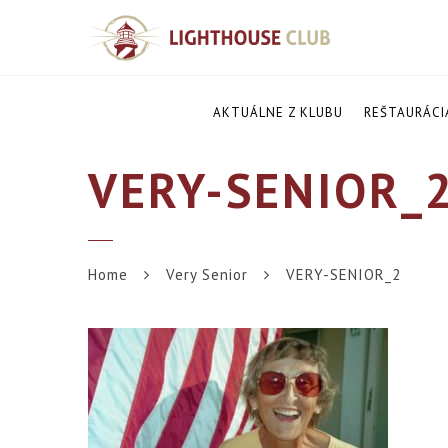
AKTUÁLNE Z KLUBU
REŠTAURÁCI
VERY-SENIOR_
Home
Very Senior
VERY-SENIOR_2