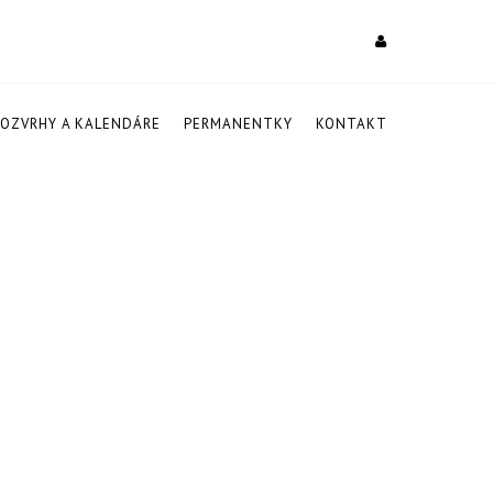
ROZVRHY A KALENDÁRE
PERMANENTKY
KONTAKT