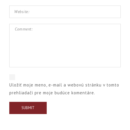
Uložiť moje meno, e-mail a webovú stránku v tomto
prehliadači pre moje budúce komentáre.