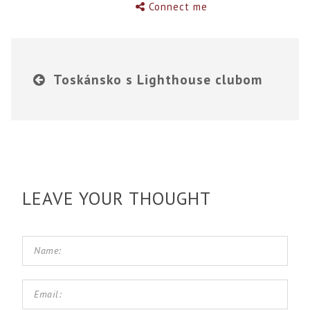
Connect me
Toskánsko s Lighthouse clubom
LEAVE YOUR THOUGHT