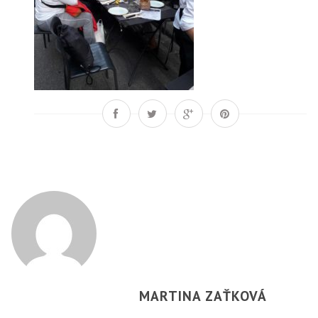
MARTINA ZAŤKOVÁ