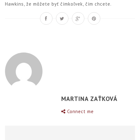
Hawkins, že môžete byť čímkoľvek, čím chcete.
MARTINA ZAŤKOVÁ
Connect me