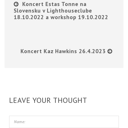
Koncert Estas Tonne na
Slovensku v Lighthouseclube
18.10.2022 a workshop 19.10.2022
Koncert Kaz Hawkins 26.4.2023
LEAVE YOUR THOUGHT