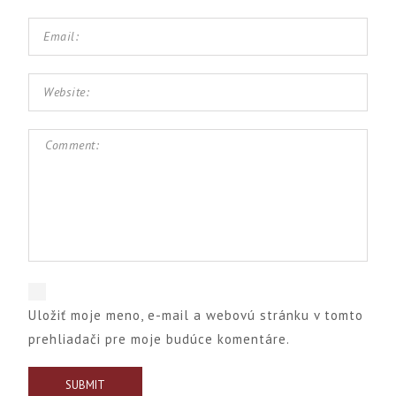
Uložiť moje meno, e-mail a webovú stránku v tomto
prehliadači pre moje budúce komentáre.