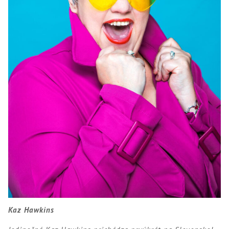
Kaz Hawkins