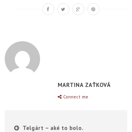
MARTINA ZAŤKOVÁ
Connect me
Telgárt – aké to bolo.