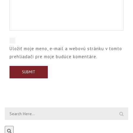
Uložiť moje meno, e-mail a webovú stránku v tomto
prehliadači pre moje budúce komentáre.