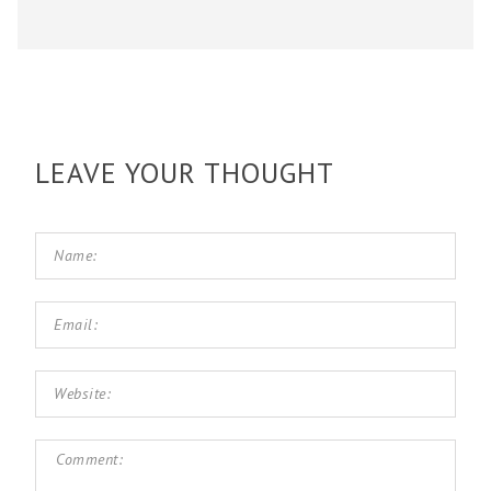
LEAVE YOUR THOUGHT