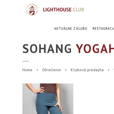
AKTUÁLNE Z KLUBU
REŠTAURÁCI
SOHANG
YOGAH
Home
Oblečenie
Klubová predajňa