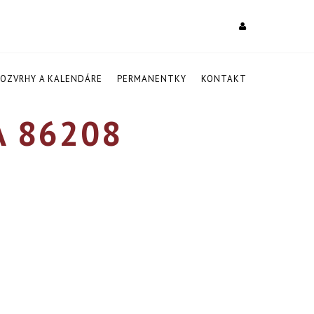
ROZVRHY A KALENDÁRE
PERMANENTKY
KONTAKT
 86208