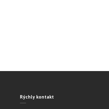
Rýchly
kontakt