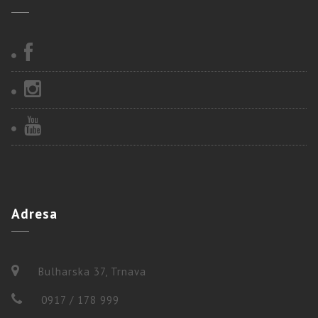
Adresa
Bulharska 37, Trnava
0917 / 178 999