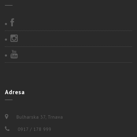
Adresa
Bulharska 37, Trnava
0917 / 178 999