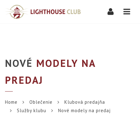
Navi
NOVÉ
MODELY NA
PREDAJ
Home
Oblečenie
Klubová predajňa
Služby klubu
Nové modely na predaj