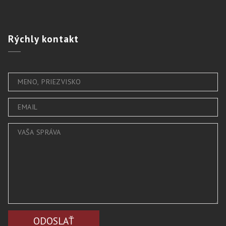
Rýchly
kontakt