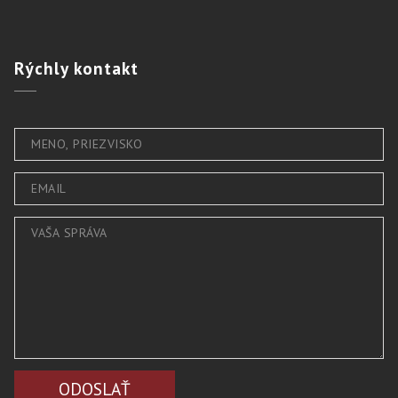
Rýchly
kontakt