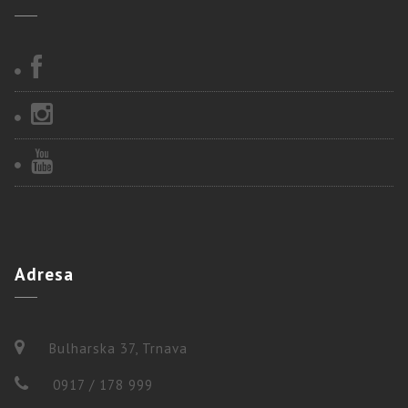
Adresa
Bulharska 37, Trnava
0917 / 178 999