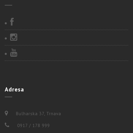
Adresa
Bulharska 37, Trnava
0917 / 178 999