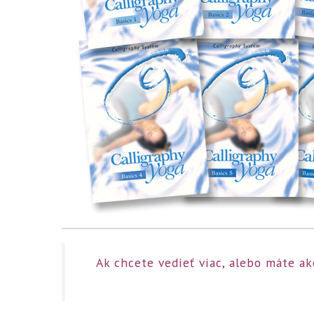
Ak chcete vedieť viac, alebo máte a