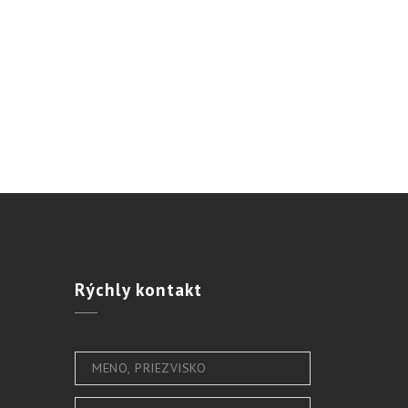
Rýchly
kontakt