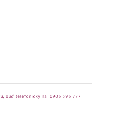
ovú, buď telefonicky na 0903 593 777