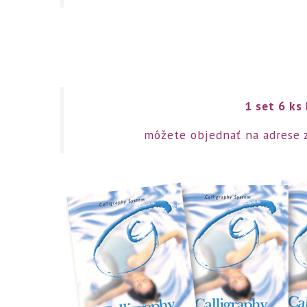
1 set 6 ks
môžete objednať na adrese