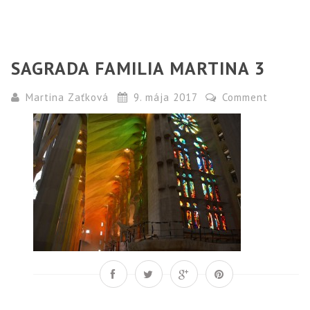
SAGRADA FAMILIA MARTINA 3
Martina Zaťková
9. mája 2017
Comment