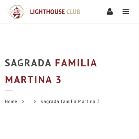
Navi
SAGRADA
FAMILIA
MARTINA 3
Home
sagrada familia Martina 3