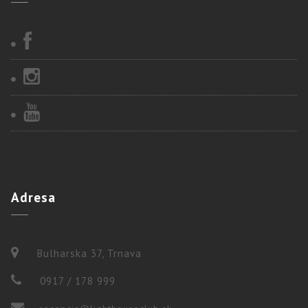
Adresa
Bulharska 37, Trnava
0917 / 178 999