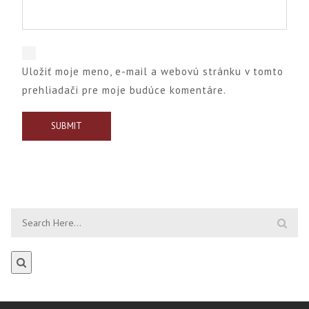
Uložiť moje meno, e-mail a webovú stránku v tomto
prehliadači pre moje budúce komentáre.