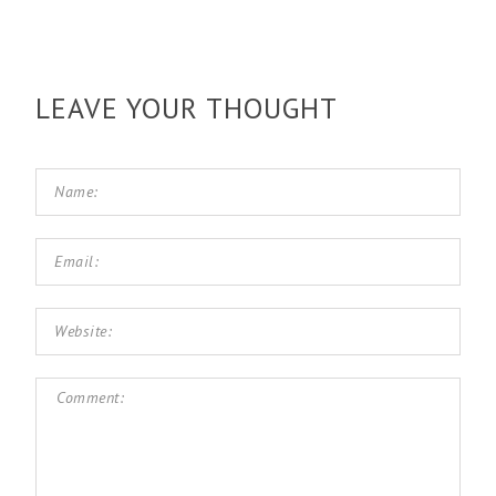
LEAVE YOUR THOUGHT