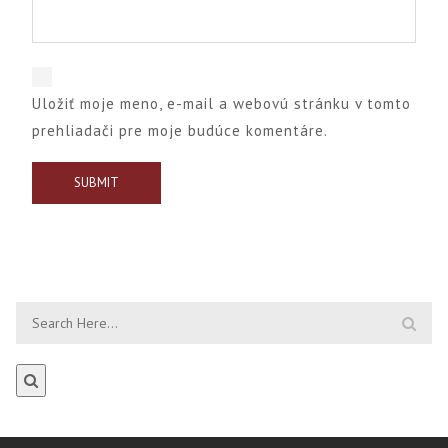
Uložiť moje meno, e-mail a webovú stránku v tomto
prehliadači pre moje budúce komentáre.