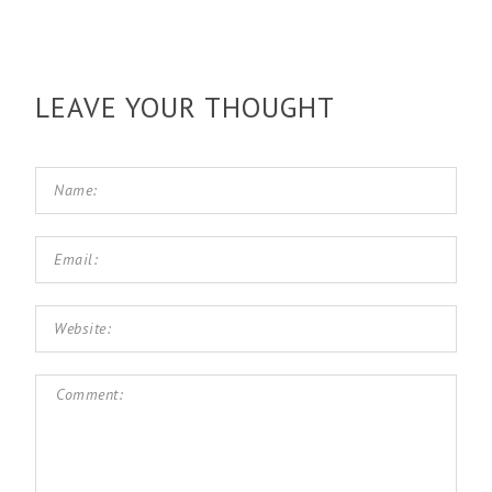
LEAVE YOUR THOUGHT