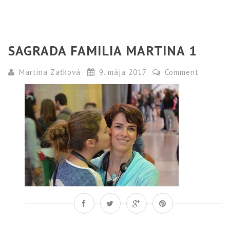
SAGRADA FAMILIA MARTINA 1
Martina Zaťková
9. mája 2017
Comment