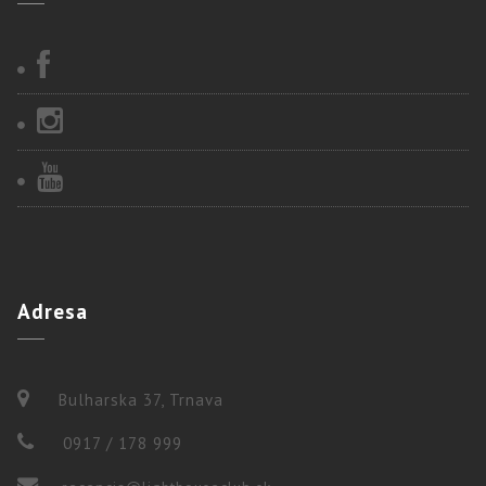
Adresa
Bulharska 37, Trnava
0917 / 178 999