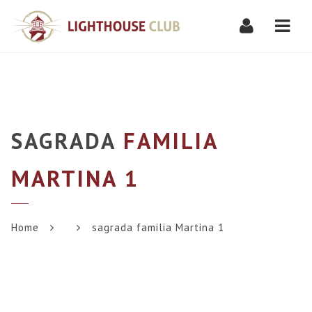
Navi
SAGRADA
FAMILIA
MARTINA 1
Home
sagrada familia Martina 1