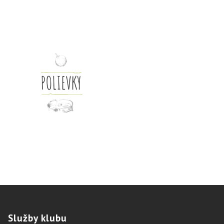
Služby
klubu