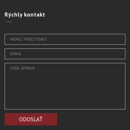
Rýchly
kontakt